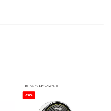
BRAK W MAGAZYNIE
-20%
-20%