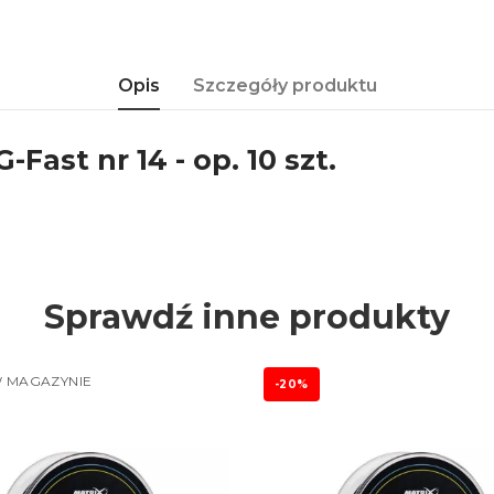
Opis
Szczegóły produktu
Fast nr 14 - op. 10 szt.
Sprawdź inne produkty
 MAGAZYNIE
-20%