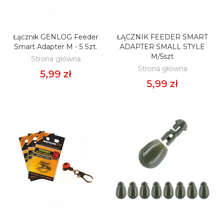
Łącznik GENLOG Feeder
ŁĄCZNIK FEEDER SMART
DODAJ DO KOSZYKA
DODAJ DO KOSZYKA
Smart Adapter M - 5 Szt.
ADAPTER SMALL STYLE
M/5szt
Strona główna
Strona główna
5,99 zł
5,99 zł