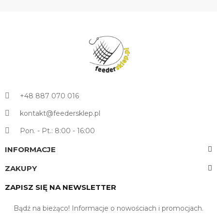
+48 887 070 016
kontakt@feedersklep.pl
Pon. - Pt.: 8:00 - 16:00
INFORMACJE
ZAKUPY
ZAPISZ SIĘ NA NEWSLETTER
Bądź na bieżąco! Informacje o nowościach i promocjach.