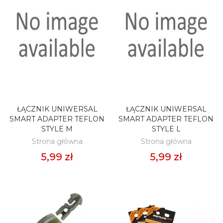
ŁĄCZNIK UNIWERSAL
ŁĄCZNIK UNIWERSAL
DODAJ DO KOSZYKA
DODAJ DO KOSZYKA
SMART ADAPTER TEFLON
SMART ADAPTER TEFLON
STYLE M
STYLE L
Strona główna
Strona główna
5,99 zł
5,99 zł