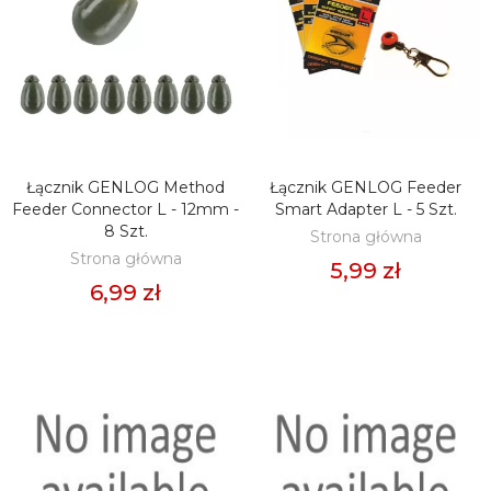
Łącznik GENLOG Method
Łącznik GENLOG Feeder
DODAJ DO KOSZYKA
DODAJ DO KOSZYKA
Feeder Connector L - 12mm -
Smart Adapter L - 5 Szt.
8 Szt.
Strona główna
Strona główna
5,99 zł
6,99 zł