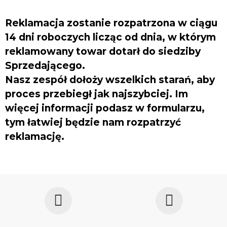
Reklamacja zostanie rozpatrzona
w ciągu
14 dni roboczych
licząc od dnia, w którym
reklamowany towar dotarł do siedziby
Sprzedającego.
Nasz zespół dołoży wszelkich starań, aby
proces przebiegł jak najszybciej. Im
więcej informacji podasz w formularzu,
tym łatwiej będzie nam rozpatrzyć
reklamację.