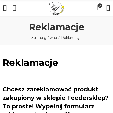
0
Reklamacje
Strona główna
Reklamacje
Reklamacje
Chcesz zareklamować produkt
zakupiony w sklepie
Feedersklep
?
To proste! Wypełnij
formularz