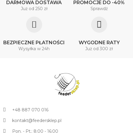
DARMOWA DOSTAWA
PROMOCJE DO -40%
Już od 250 zł
Sprawdź
BEZPIECZNE PŁATNOŚCI
WYGODNE RATY
Wysyłka w 24h
Już od 300 zł
+48 887 070 016
kontakt@feedersklep.pl
Pon. - Pt.: 8:00 - 16:00