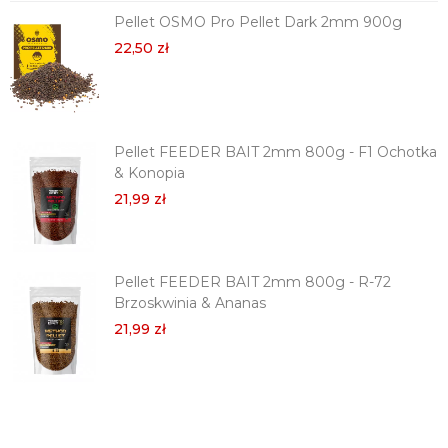
Pellet OSMO Pro Pellet Dark 2mm 900g
22,50 zł
Pellet FEEDER BAIT 2mm 800g - F1 Ochotka
& Konopia
21,99 zł
Pellet FEEDER BAIT 2mm 800g - R-72
Brzoskwinia & Ananas
21,99 zł