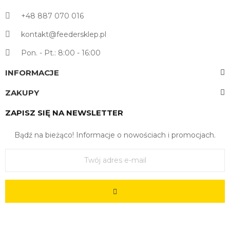
+48 887 070 016
kontakt@feedersklep.pl
Pon. - Pt.: 8:00 - 16:00
INFORMACJE
ZAKUPY
ZAPISZ SIĘ NA NEWSLETTER
Bądź na bieżąco! Informacje o nowościach i promocjach.