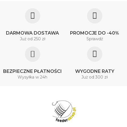
DARMOWA DOSTAWA
PROMOCJE DO -40%
Już od 250 zł
Sprawdź
BEZPIECZNE PŁATNOŚCI
WYGODNE RATY
Wysyłka w 24h
Już od 300 zł