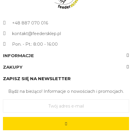
+48 887 070 016
kontakt@feedersklep.pl
Pon. - Pt.: 8:00 - 16:00
INFORMACJE
ZAKUPY
ZAPISZ SIĘ NA NEWSLETTER
Bądź na bieżąco! Informacje o nowościach i promocjach.