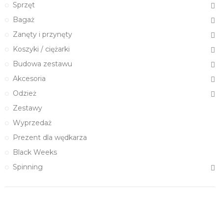
Sprzęt
Bagaż
Zanęty i przynęty
Koszyki / ciężarki
Budowa zestawu
Akcesoria
Odzież
Zestawy
Wyprzedaż
Prezent dla wędkarza
Black Weeks
Spinning