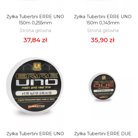
Żyłka Tubertini ERRE UNO
Żyłka Tubertini ERRE UNO
DODAJ DO KOSZYKA
DODAJ DO KOSZYKA
150m 0,255mm
150m 0,143mm
Strona główna
Strona główna
37,84 zł
35,90 zł
Żyłka Tubertini ERRE UNO
Żyłka Tubertini ERRE DUE
DODAJ DO KOSZYKA
DODAJ DO KOSZYKA