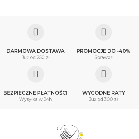
DARMOWA DOSTAWA
PROMOCJE DO -40%
Już od 250 zł
Sprawdź
BEZPIECZNE PŁATNOŚCI
WYGODNE RATY
Wysyłka w 24h
Już od 300 zł