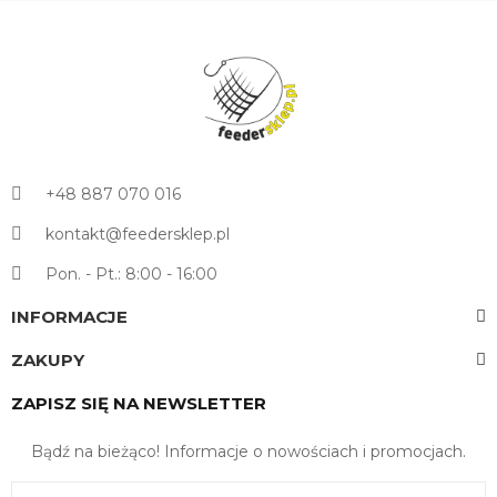
+48 887 070 016
kontakt@feedersklep.pl
Pon. - Pt.: 8:00 - 16:00
INFORMACJE
ZAKUPY
ZAPISZ SIĘ NA NEWSLETTER
Bądź na bieżąco! Informacje o nowościach i promocjach.