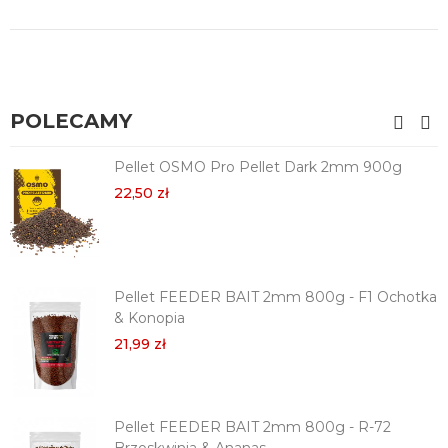
POLECAMY
Pellet OSMO Pro Pellet Dark 2mm 900g
22,50 zł
Pellet FEEDER BAIT 2mm 800g - F1 Ochotka
& Konopia
21,99 zł
Pellet FEEDER BAIT 2mm 800g - R-72