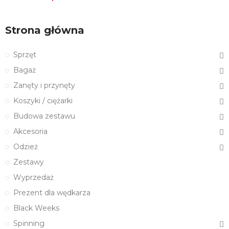
Strona główna
Sprzęt
Bagaż
Zanęty i przynęty
Koszyki / ciężarki
Budowa zestawu
Akcesoria
Odzież
Zestawy
Wyprzedaż
Prezent dla wędkarza
Black Weeks
Spinning