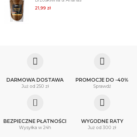
Brzoskwinia & Ananas
21,99 zł
DARMOWA DOSTAWA
PROMOCJE DO -40%
Już od 250 zł
Sprawdź
BEZPIECZNE PŁATNOŚCI
WYGODNE RATY
Wysyłka w 24h
Już od 300 zł