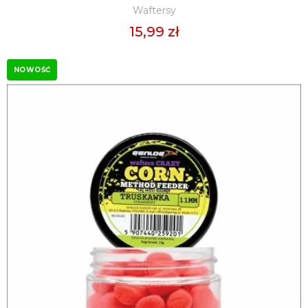
Waftersy
15,99 zł
NOWOŚĆ