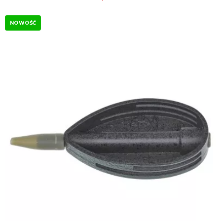
NOWOŚĆ