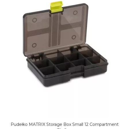
Pudełko MATRIX Storage Box Small 12 Compartment
DODAJ DO KOSZYKA