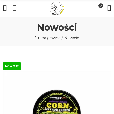
0
Nowości
Strona główna
Nowości
NOWOŚĆ