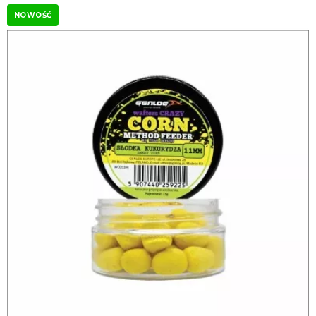
NOWOŚĆ