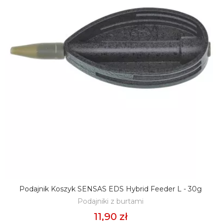
Podajnik Koszyk SENSAS EDS Hybrid Feeder L - 30g
DODAJ DO KOSZYKA
Podajniki z burtami
11,90 zł