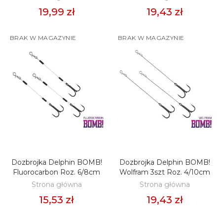
19,99 zł
19,43 zł
BRAK W MAGAZYNIE
BRAK W MAGAZYNIE
Dozbrojka Delphin BOMB!
Dozbrojka Delphin BOMB!
ZOBACZ
ZOBACZ
Fluorocarbon Roz. 6/8cm
Wolfram 3szt Roz. 4/10cm
Strona główna
Strona główna
15,53 zł
19,43 zł