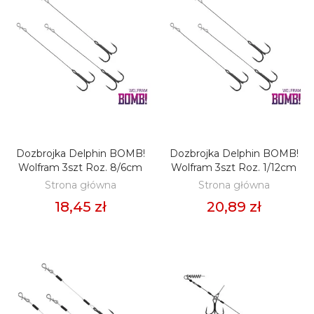
Dozbrojka Delphin BOMB!
Dozbrojka Delphin BOMB!
DODAJ DO KOSZYKA
DODAJ DO KOSZYKA
Wolfram 3szt Roz. 8/6cm
Wolfram 3szt Roz. 1/12cm
Strona główna
Strona główna
18,45 zł
20,89 zł