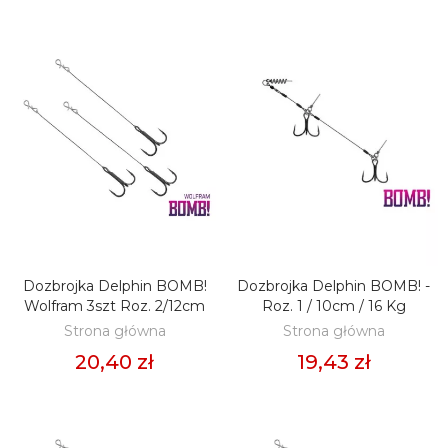
Dozbrojka Delphin BOMB!
Dozbrojka Delphin BOMB! -
DODAJ DO KOSZYKA
DODAJ DO KOSZYKA
Wolfram 3szt Roz. 2/12cm
Roz. 1 / 10cm / 16 Kg
Strona główna
Strona główna
20,40 zł
19,43 zł