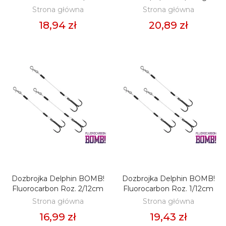
Strona główna
Strona główna
18,94 zł
20,89 zł
Dozbrojka Delphin BOMB!
Dozbrojka Delphin BOMB!
DODAJ DO KOSZYKA
DODAJ DO KOSZYKA
Fluorocarbon Roz. 2/12cm
Fluorocarbon Roz. 1/12cm
Strona główna
Strona główna
16,99 zł
19,43 zł