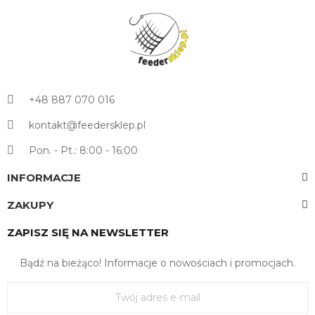
+48 887 070 016
kontakt@feedersklep.pl
Pon. - Pt.: 8:00 - 16:00
INFORMACJE
ZAKUPY
ZAPISZ SIĘ NA NEWSLETTER
Bądź na bieżąco! Informacje o nowościach i promocjach.