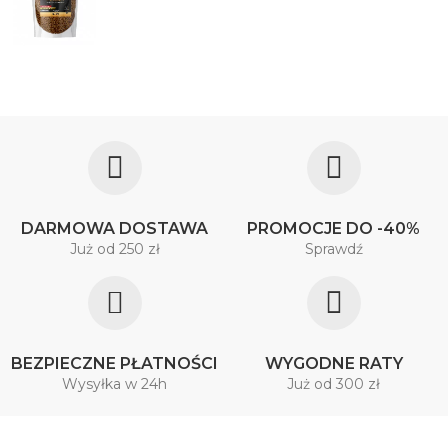
DARMOWA DOSTAWA
PROMOCJE DO -40%
Już od 250 zł
Sprawdź
BEZPIECZNE PŁATNOŚCI
WYGODNE RATY
Wysyłka w 24h
Już od 300 zł