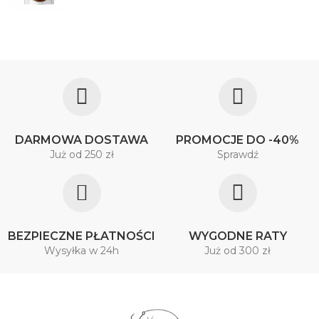
DARMOWA DOSTAWA
PROMOCJE DO -40%
Już od 250 zł
Sprawdź
BEZPIECZNE PŁATNOŚCI
WYGODNE RATY
Wysyłka w 24h
Już od 300 zł