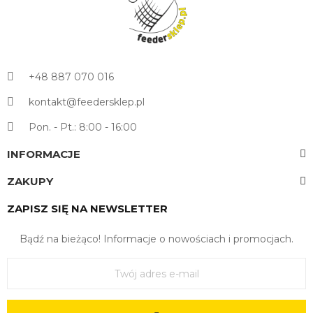
+48 887 070 016
kontakt@feedersklep.pl
Pon. - Pt.: 8:00 - 16:00
INFORMACJE
ZAKUPY
ZAPISZ SIĘ NA NEWSLETTER
Bądź na bieżąco! Informacje o nowościach i promocjach.