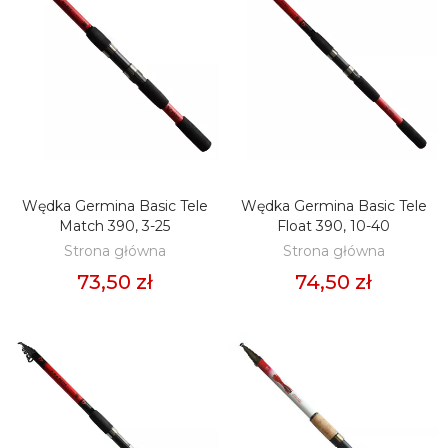
Wędka Germina Basic Tele
Wędka Germina Basic Tele
DODAJ DO KOSZYKA
DODAJ DO KOSZYKA
Match 390, 3-25
Float 390, 10-40
Strona główna
Strona główna
73,50 zł
74,50 zł