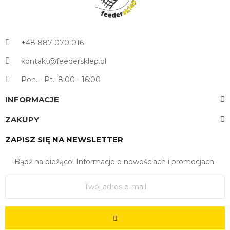
+48 887 070 016
kontakt@feedersklep.pl
Pon. - Pt.: 8:00 - 16:00
INFORMACJE
ZAKUPY
ZAPISZ SIĘ NA NEWSLETTER
Bądź na bieżąco! Informacje o nowościach i promocjach.