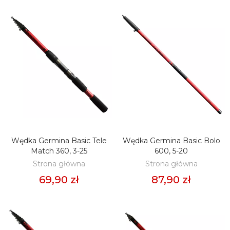
Wędka Germina Basic Tele
Wędka Germina Basic Bolo
DODAJ DO KOSZYKA
DODAJ DO KOSZYKA
Match 360, 3-25
600, 5-20
Strona główna
Strona główna
69,90 zł
87,90 zł