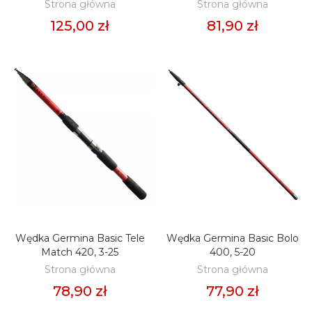
Strona główna
Strona główna
125,00 zł
81,90 zł
Wędka Germina Basic Tele
Wędka Germina Basic Bolo
DODAJ DO KOSZYKA
DODAJ DO KOSZYKA
Match 420, 3-25
400, 5-20
Strona główna
Strona główna
78,90 zł
77,90 zł