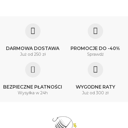
DARMOWA DOSTAWA
PROMOCJE DO -40%
Już od 250 zł
Sprawdź
BEZPIECZNE PŁATNOŚCI
WYGODNE RATY
Wysyłka w 24h
Już od 300 zł