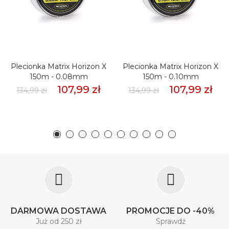
Plecionka Matrix Horizon X
Plecionka Matrix Horizon X
150m - 0.08mm
150m - 0.10mm
107,99 zł
107,99 zł
134,99 zł
134,99 zł
DARMOWA DOSTAWA
PROMOCJE DO -40%
Już od 250 zł
Sprawdź