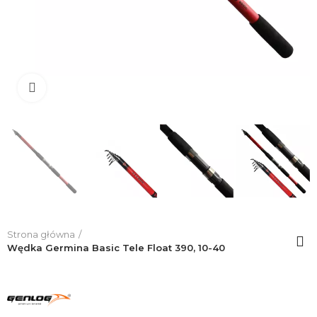
Click to enlarge
Strona główna
Wędka Germina Basic Tele Float 390, 10-40