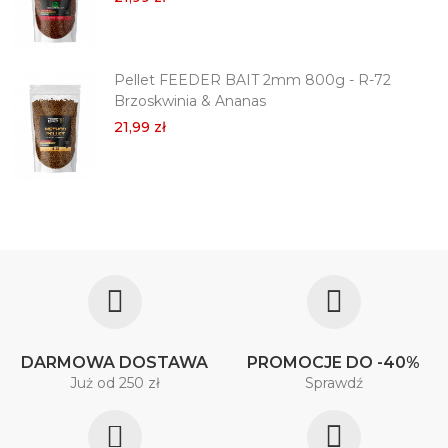
Pellet FEEDER BAIT 2mm 800g - R-72
Brzoskwinia & Ananas
21,99 zł
DARMOWA DOSTAWA
PROMOCJE DO -40%
Już od 250 zł
Sprawdź