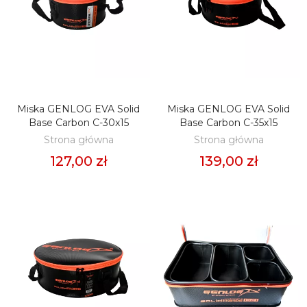
Miska GENLOG EVA Solid
Miska GENLOG EVA Solid
DODAJ DO KOSZYKA
DODAJ DO KOSZYKA
Base Carbon C-30x15
Base Carbon C-35x15
Strona główna
Strona główna
127,00 zł
139,00 zł