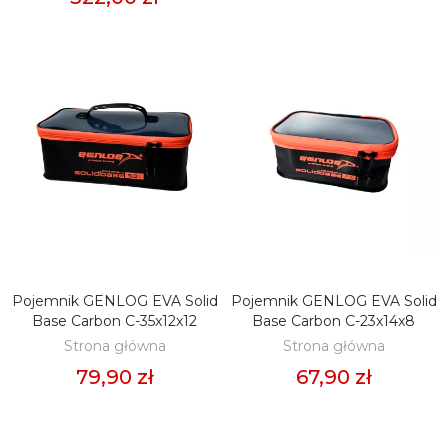
Pojemnik GENLOG EVA Solid
Pojemnik GENLOG EVA Solid
DODAJ DO KOSZYKA
DODAJ DO KOSZYKA
Base Carbon C-35x12x12
Base Carbon C-23x14x8
Strona główna
Strona główna
79,90 zł
67,90 zł