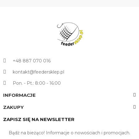
+48 887 070 016
kontakt@feedersklep.pl
Pon. - Pt.: 8:00 - 16:00
INFORMACJE
ZAKUPY
ZAPISZ SIĘ NA NEWSLETTER
Bądź na bieżąco! Informacje o nowościach i promocjach.