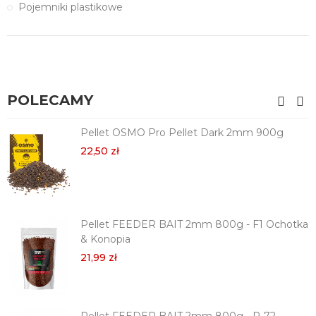
Pojemniki plastikowe
POLECAMY
Pellet OSMO Pro Pellet Dark 2mm 900g
22,50 zł
Pellet FEEDER BAIT 2mm 800g - F1 Ochotka
& Konopia
21,99 zł