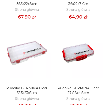
35.5x22x8cm
36x22x7 Cm
Strona główna
Strona główna
67,90 zł
64,90 zł
Pudełko GERMINA Clear
Pudełko GERMINA Clear
DODAJ DO KOSZYKA
DODAJ DO KOSZYKA
35.5x23x5cm
27x18x4.8cm
Strona główna
Strona główna