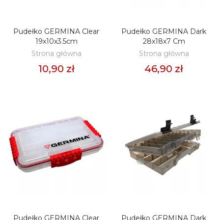
Pudełko GERMINA Clear
Pudełko GERMINA Dark
DODAJ DO KOSZYKA
DODAJ DO KOSZYKA
19x10x3.5cm
28x18x7 Cm
Strona główna
Strona główna
10,90 zł
46,90 zł
Pudełko GERMINA Clear
Pudełko GERMINA Dark
DODAJ DO KOSZYKA
DODAJ DO KOSZYKA