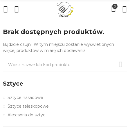
0
Brak dostępnych produktów.
Bądźcie czujni! W tym miejscu zostanie wyświetlonych
więcej produktów w miarę ich dodawania.
Sztyce
Sztyce nasadowe
Sztyce teleskopowe
Akcesoria do sztyc