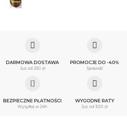
DARMOWA DOSTAWA
PROMOCJE DO -40%
Już od 250 zł
Sprawdź
BEZPIECZNE PŁATNOŚCI
WYGODNE RATY
Wysyłka w 24h
Już od 300 zł