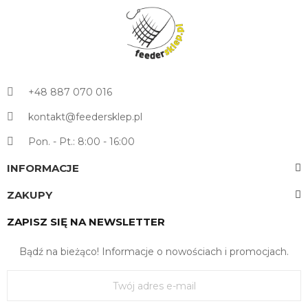
+48 887 070 016
kontakt@feedersklep.pl
Pon. - Pt.: 8:00 - 16:00
INFORMACJE
ZAKUPY
ZAPISZ SIĘ NA NEWSLETTER
Bądź na bieżąco! Informacje o nowościach i promocjach.