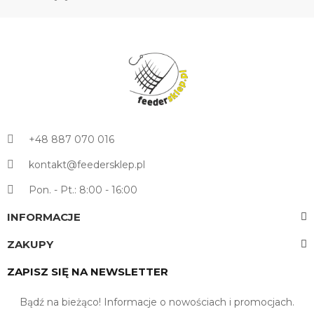
+48 887 070 016
kontakt@feedersklep.pl
Pon. - Pt.: 8:00 - 16:00
INFORMACJE
ZAKUPY
ZAPISZ SIĘ NA NEWSLETTER
Bądź na bieżąco! Informacje o nowościach i promocjach.