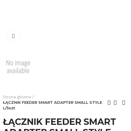
Click to enlarge
Strona główna
ŁĄCZNIK FEEDER SMART ADAPTER SMALL STYLE
L/5szt
ŁĄCZNIK FEEDER SMART