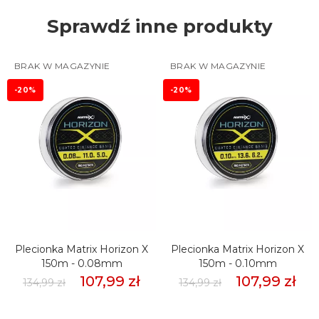
Sprawdź inne produkty
BRAK W MAGAZYNIE
BRAK W MAGAZYNIE
-20%
-20%
Plecionka Matrix Horizon X
Plecionka Matrix Horizon X
150m - 0.08mm
150m - 0.10mm
107,99 zł
107,99 zł
134,99 zł
134,99 zł