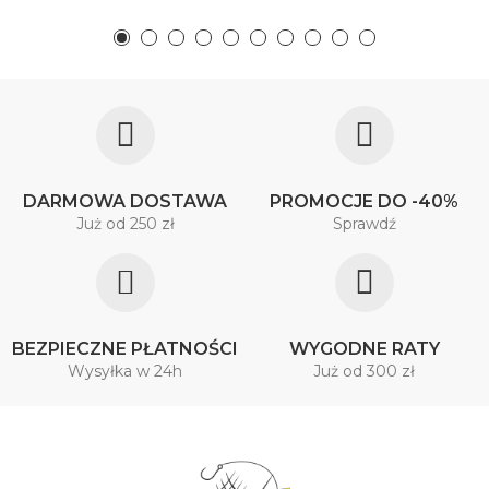
DARMOWA DOSTAWA
PROMOCJE DO -40%
Już od 250 zł
Sprawdź
BEZPIECZNE PŁATNOŚCI
WYGODNE RATY
Wysyłka w 24h
Już od 300 zł