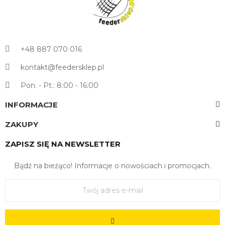
+48 887 070 016
kontakt@feedersklep.pl
Pon. - Pt.: 8:00 - 16:00
INFORMACJE
ZAKUPY
ZAPISZ SIĘ NA NEWSLETTER
Bądź na bieżąco! Informacje o nowościach i promocjach.