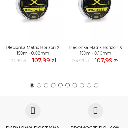
Plecionka Matrix Horizon X
Plecionka Matrix Horizon X
150m - 0.08mm
150m - 0.10mm
107,99 zł
107,99 zł
134,99 zł
134,99 zł