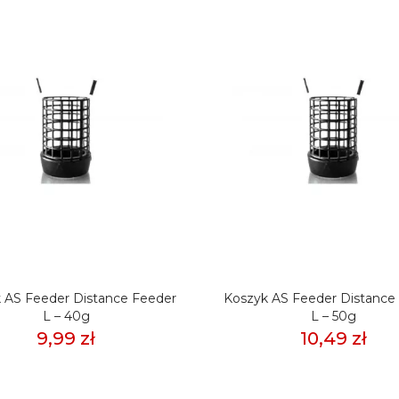
 AS Feeder Distance Feeder
Koszyk AS Feeder Distance
L – 40g
L – 50g
9,99 zł
10,49 zł