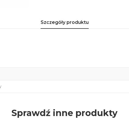
Szczegóły produktu
y
Sprawdź inne produkty