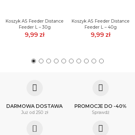
Koszyk AS Feeder Distance
Koszyk AS Feeder Distance
Feeder L – 30g
Feeder L – 40g
9,99 zł
9,99 zł
DARMOWA DOSTAWA
PROMOCJE DO -40%
Już od 250 zł
Sprawdź