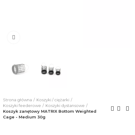
Click to enlarge
Strona główna
Koszyki / ciężarki
Koszyki feederowe
Koszyki dystansowe
Koszyk zanętowy MATRIX Bottom Weighted
Cage - Medium 30g