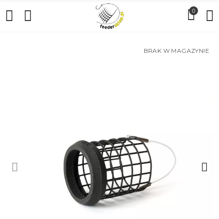
0
BRAK W MAGAZYNIE