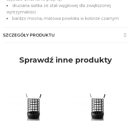
druciana siatka ze stali węglowej dla zwiększonej
wytrzymałości
bardzo mocna, matowa powłoka w kolorze czarnym
SZCZEGÓŁY PRODUKTU
Sprawdź inne produkty