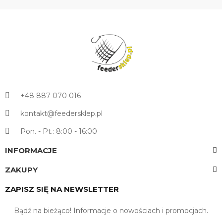
+48 887 070 016
kontakt@feedersklep.pl
Pon. - Pt.: 8:00 - 16:00
INFORMACJE
ZAKUPY
ZAPISZ SIĘ NA NEWSLETTER
Bądź na bieżąco! Informacje o nowościach i promocjach.