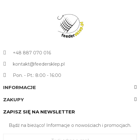
+48 887 070 016
kontakt@feedersklep.pl
Pon. - Pt.: 8:00 - 16:00
INFORMACJE
ZAKUPY
ZAPISZ SIĘ NA NEWSLETTER
Bądź na bieżąco! Informacje o nowościach i promocjach.