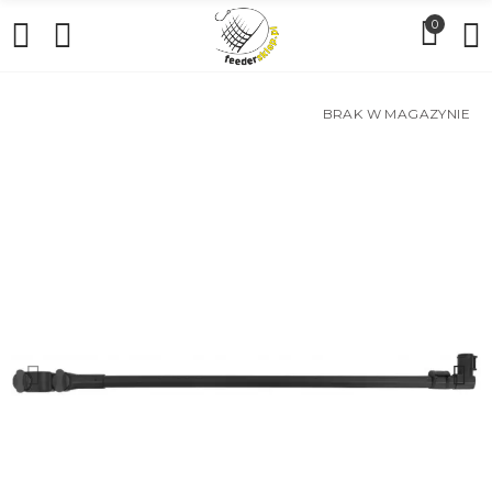
0
BRAK W MAGAZYNIE