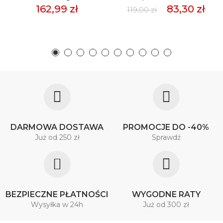
162,99 zł
83,30 zł
119,00 zł
DARMOWA DOSTAWA
PROMOCJE DO -40%
Już od 250 zł
Sprawdź
BEZPIECZNE PŁATNOŚCI
WYGODNE RATY
Wysyłka w 24h
Już od 300 zł