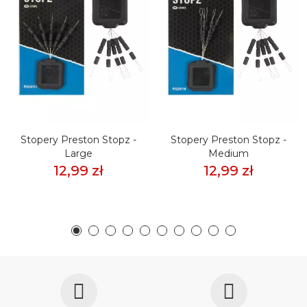
Stopery Preston Stopz -
Stopery Preston Stopz -
Large
Medium
12,99 zł
12,99 zł