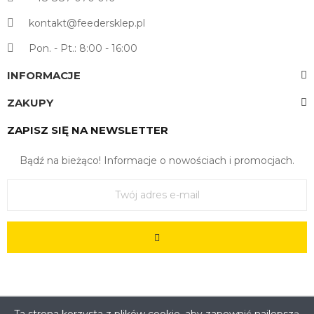
kontakt@feedersklep.pl
Pon. - Pt.: 8:00 - 16:00
INFORMACJE
ZAKUPY
ZAPISZ SIĘ NA NEWSLETTER
Bądź na bieżąco! Informacje o nowościach i promocjach.