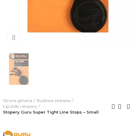
Click to enlarge
Strona główna
Budowa zestawu
Łączniki i stopery
Stopery Guru Super Tight Line Stops – Small