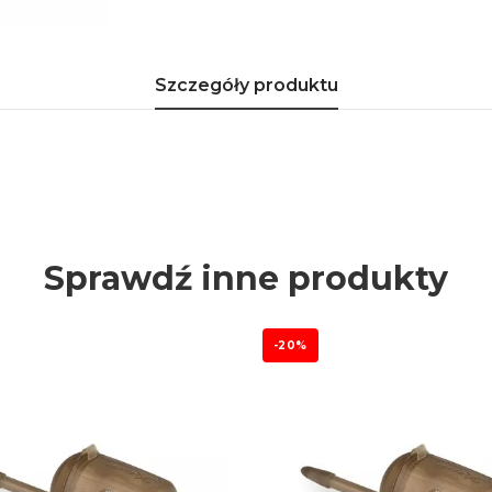
Szczegóły produktu
Sprawdź inne produkty
-20%