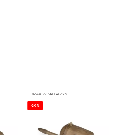
BRAK W MAGAZYNIE
-20%
-20%