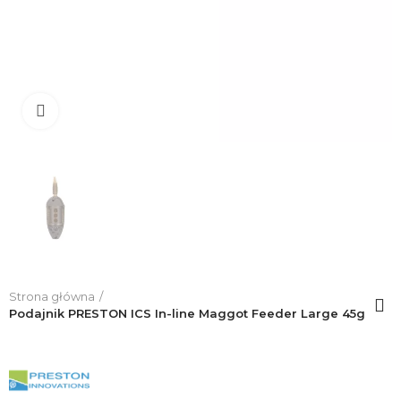
Click to enlarge
Strona główna
Podajnik PRESTON ICS In-line Maggot Feeder Large 45g