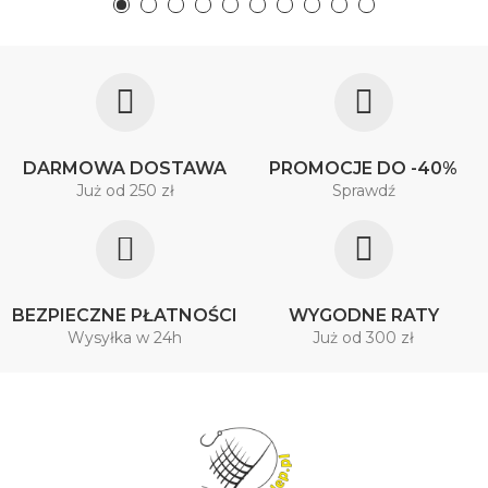
DARMOWA DOSTAWA
PROMOCJE DO -40%
Już od 250 zł
Sprawdź
BEZPIECZNE PŁATNOŚCI
WYGODNE RATY
Wysyłka w 24h
Już od 300 zł