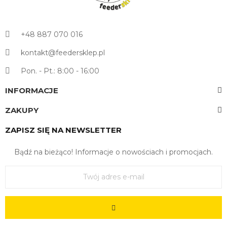
+48 887 070 016
kontakt@feedersklep.pl
Pon. - Pt.: 8:00 - 16:00
INFORMACJE
ZAKUPY
ZAPISZ SIĘ NA NEWSLETTER
Bądź na bieżąco! Informacje o nowościach i promocjach.