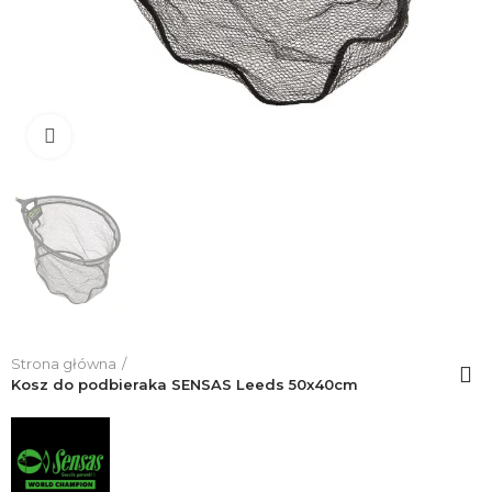
Click to enlarge
Strona główna
Kosz do podbieraka SENSAS Leeds 50x40cm