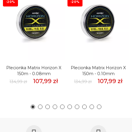
-20%
-20%
Plecionka Matrix Horizon X
Plecionka Matrix Horizon X
150m - 0.08mm
150m - 0.10mm
107,99 zł
107,99 zł
134,99 zł
134,99 zł