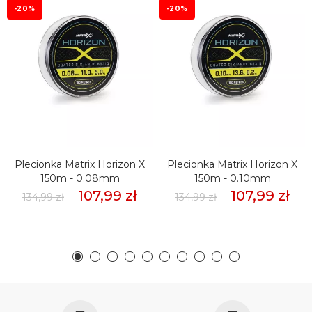
-20%
-20%
Plecionka Matrix Horizon X
Plecionka Matrix Horizon X
150m - 0.08mm
150m - 0.10mm
107,99 zł
107,99 zł
134,99 zł
134,99 zł