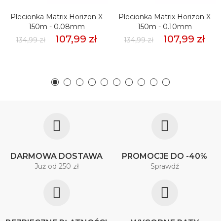
Plecionka Matrix Horizon X
Plecionka Matrix Horizon X
150m - 0.08mm
150m - 0.10mm
107,99 zł
107,99 zł
134,99 zł
134,99 zł
DARMOWA DOSTAWA
PROMOCJE DO -40%
Już od 250 zł
Sprawdź