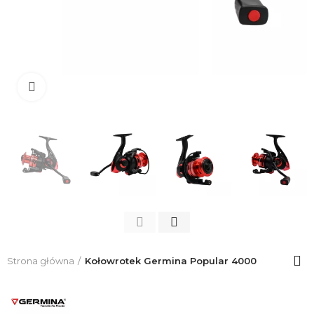
Click to enlarge
Strona główna
Kołowrotek Germina Popular 4000