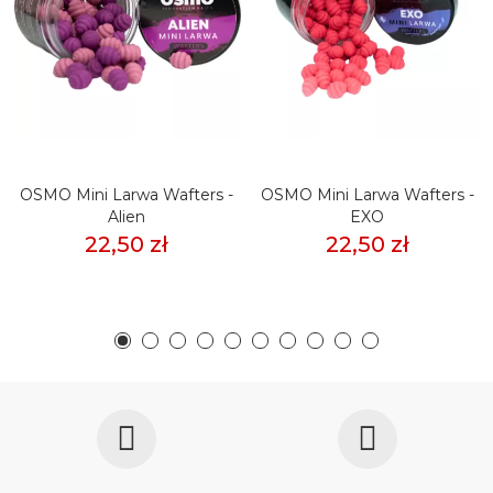
OSMO Mini Larwa Wafters -
OSMO Mini Larwa Wafters -
Alien
EXO
22,50 zł
22,50 zł