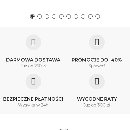
DARMOWA DOSTAWA
PROMOCJE DO -40%
Już od 250 zł
Sprawdź
BEZPIECZNE PŁATNOŚCI
WYGODNE RATY
Wysyłka w 24h
Już od 300 zł