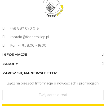
+48 887 070 016
kontakt@feedersklep.pl
Pon. - Pt.: 8:00 - 16:00
INFORMACJE
ZAKUPY
ZAPISZ SIĘ NA NEWSLETTER
Bądź na bieżąco! Informacje o nowościach i promocjach.