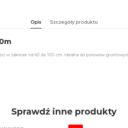
Opis
Szczegóły produktu
.0m
ści w zakresie od 60 do 100 cm. Idealna do połowów gruntowych
Sprawdź inne produkty