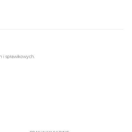
 i spławikowych.