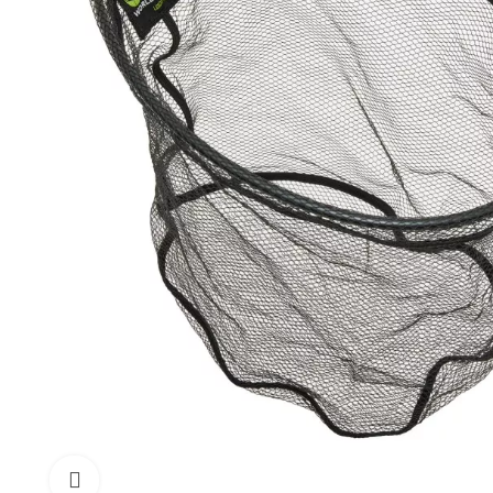
Click to enlarge