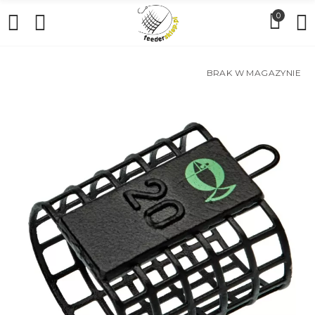
0
BRAK W MAGAZYNIE