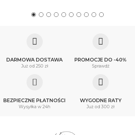
DARMOWA DOSTAWA
PROMOCJE DO -40%
Już od 250 zł
Sprawdź
BEZPIECZNE PŁATNOŚCI
WYGODNE RATY
Wysyłka w 24h
Już od 300 zł