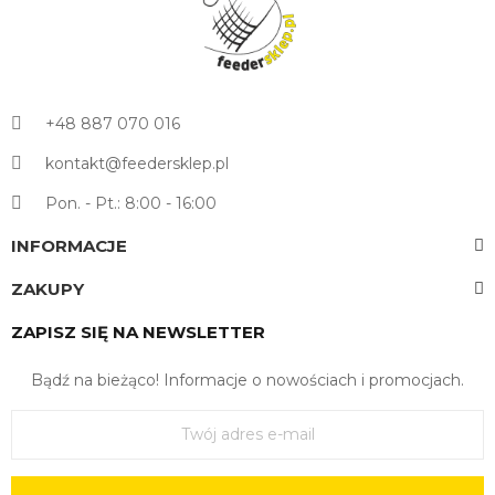
+48 887 070 016
kontakt@feedersklep.pl
Pon. - Pt.: 8:00 - 16:00
INFORMACJE
ZAKUPY
ZAPISZ SIĘ NA NEWSLETTER
Bądź na bieżąco! Informacje o nowościach i promocjach.