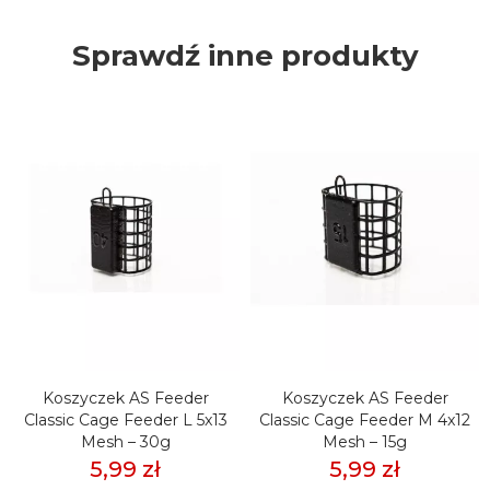
Sprawdź inne produkty
Koszyczek AS Feeder
Koszyczek AS Feeder
Classic Cage Feeder L 5x13
Classic Cage Feeder M 4x12
Mesh – 30g
Mesh – 15g
5,99 zł
5,99 zł