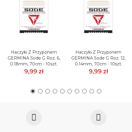
Haczyki Z Przyponem
Haczyki Z Przyponem
GERMINA Sode G Roz. 6,
GERMINA Sode G Roz. 12,
0.18mm, 70cm - 10szt.
0.14mm, 70cm - 10szt.
9,99 zł
9,99 zł