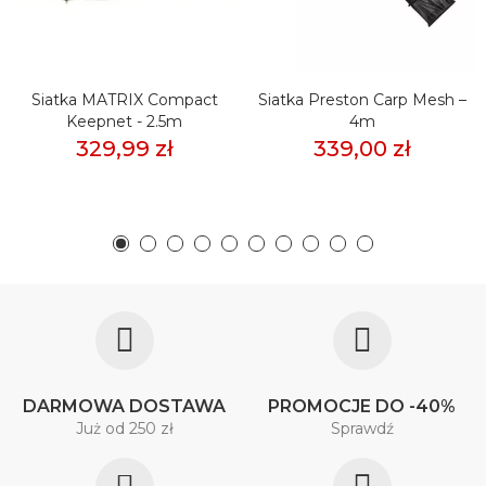
Siatka MATRIX Compact
Siatka Preston Carp Mesh –
Keepnet - 2.5m
4m
329,99 zł
339,00 zł
DARMOWA DOSTAWA
PROMOCJE DO -40%
Już od 250 zł
Sprawdź