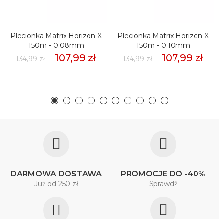
Plecionka Matrix Horizon X
Plecionka Matrix Horizon X
150m - 0.08mm
150m - 0.10mm
107,99 zł
107,99 zł
134,99 zł
134,99 zł
DARMOWA DOSTAWA
PROMOCJE DO -40%
Już od 250 zł
Sprawdź