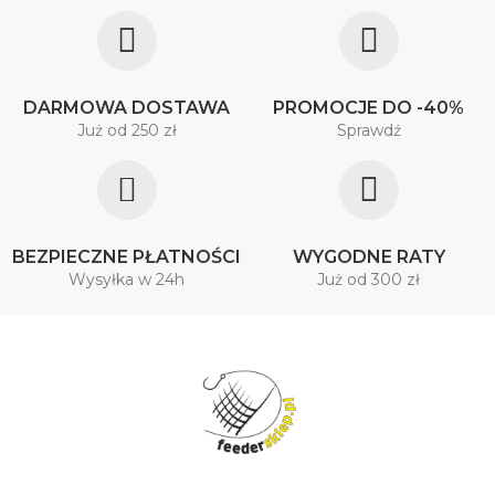
DARMOWA DOSTAWA
PROMOCJE DO -40%
Już od 250 zł
Sprawdź
BEZPIECZNE PŁATNOŚCI
WYGODNE RATY
Wysyłka w 24h
Już od 300 zł