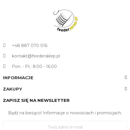
+48 887 070 016
kontakt@feedersklep.pl
Pon. - Pt.: 8:00 - 16:00
INFORMACJE
ZAKUPY
ZAPISZ SIĘ NA NEWSLETTER
Bądź na bieżąco! Informacje o nowościach i promocjach.