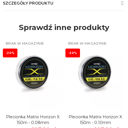
SZCZEGÓŁY PRODUKTU
Sprawdź inne produkty
BRAK W MAGAZYNIE
BRAK W MAGAZYNIE
-20%
-20%
Plecionka Matrix Horizon X
Plecionka Matrix Horizon X
150m - 0.08mm
150m - 0.10mm