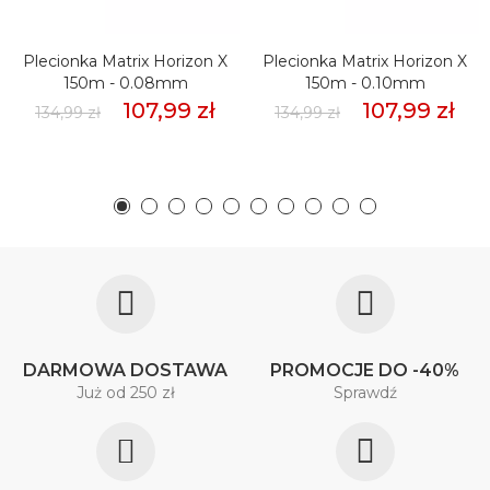
Plecionka Matrix Horizon X
Plecionka Matrix Horizon X
150m - 0.08mm
150m - 0.10mm
107,99 zł
107,99 zł
134,99 zł
134,99 zł
DARMOWA DOSTAWA
PROMOCJE DO -40%
Już od 250 zł
Sprawdź