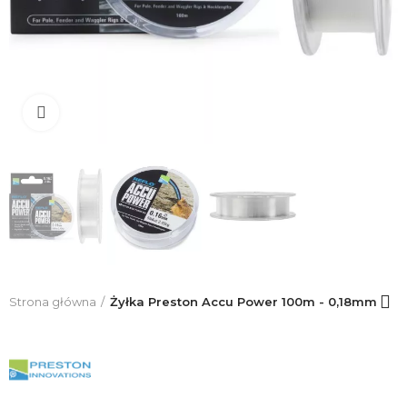
Click to enlarge
Strona główna
Żyłka Preston Accu Power 100m - 0,18mm