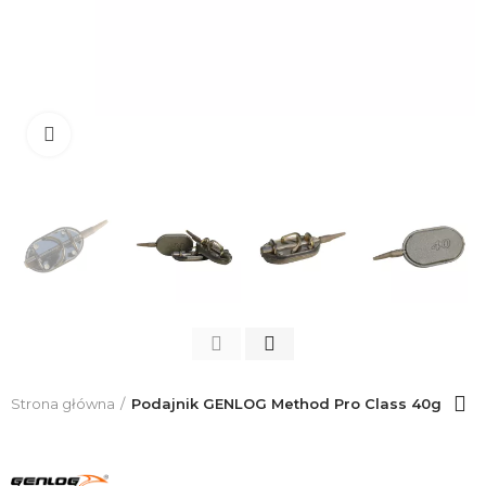
Click to enlarge
Strona główna
Podajnik GENLOG Method Pro Class 40g