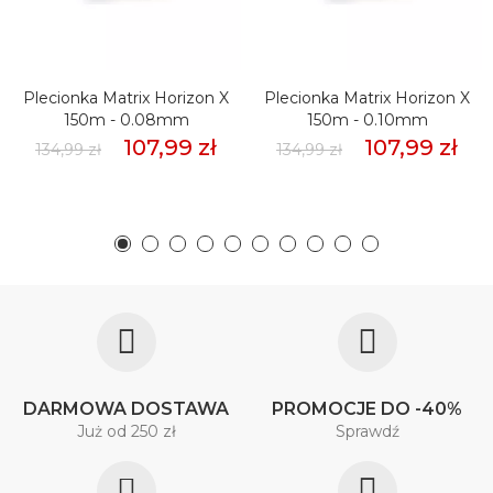
Plecionka Matrix Horizon X
Plecionka Matrix Horizon X
150m - 0.08mm
150m - 0.10mm
107,99 zł
107,99 zł
134,99 zł
134,99 zł
DARMOWA DOSTAWA
PROMOCJE DO -40%
Już od 250 zł
Sprawdź