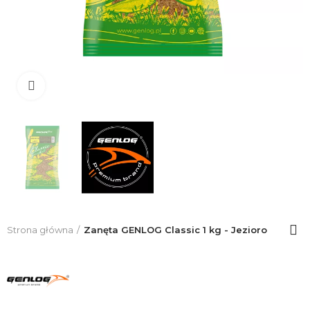
Click to enlarge
Strona główna
Zanęta GENLOG Classic 1 kg - Jezioro