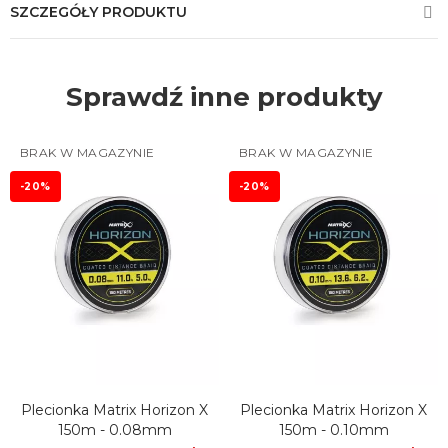
SZCZEGÓŁY PRODUKTU
Sprawdź inne produkty
BRAK W MAGAZYNIE
BRAK W MAGAZYNIE
-20%
-20%
Plecionka Matrix Horizon X
Plecionka Matrix Horizon X
150m - 0.08mm
150m - 0.10mm