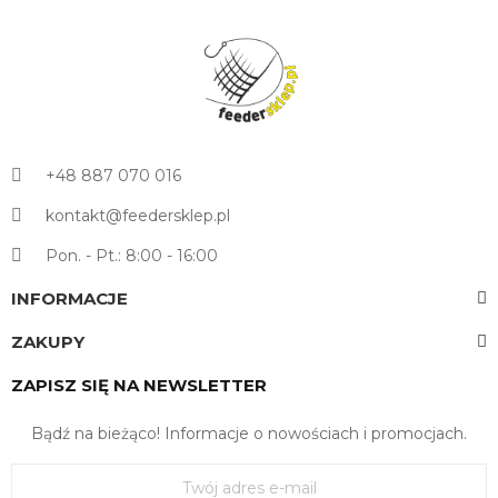
+48 887 070 016
kontakt@feedersklep.pl
Pon. - Pt.: 8:00 - 16:00
INFORMACJE
ZAKUPY
ZAPISZ SIĘ NA NEWSLETTER
Bądź na bieżąco! Informacje o nowościach i promocjach.