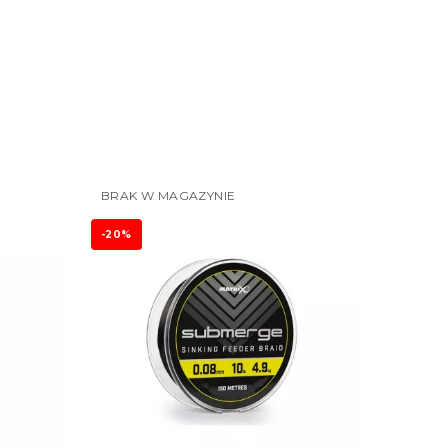
BRAK W MAGAZYNIE
-20%
-20%