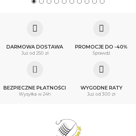
DARMOWA DOSTAWA
PROMOCJE DO -40%
Już od 250 zł
Sprawdź
BEZPIECZNE PŁATNOŚCI
WYGODNE RATY
Wysyłka w 24h
Już od 300 zł