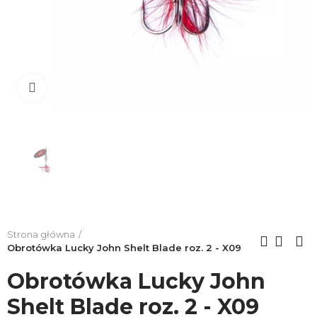
Click to enlarge
Strona główna
Obrotówka Lucky John Shelt Blade roz. 2 - X09
Obrotówka Lucky John
Shelt Blade roz. 2 - X09