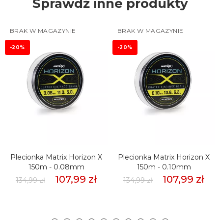
Sprawdź inne produkty
BRAK W MAGAZYNIE
BRAK W MAGAZYNIE
-20%
-20%
Plecionka Matrix Horizon X
Plecionka Matrix Horizon X
150m - 0.08mm
150m - 0.10mm
107,99 zł
107,99 zł
134,99 zł
134,99 zł