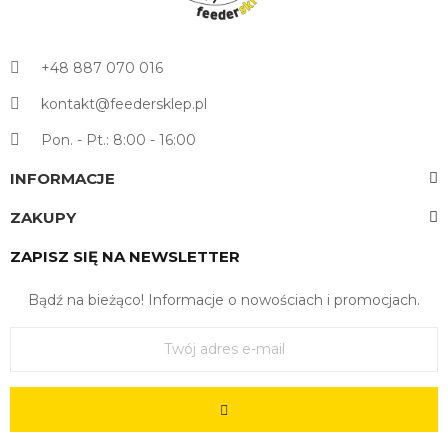
+48 887 070 016
kontakt@feedersklep.pl
Pon. - Pt.: 8:00 - 16:00
INFORMACJE
ZAKUPY
ZAPISZ SIĘ NA NEWSLETTER
Bądź na bieżąco! Informacje o nowościach i promocjach.