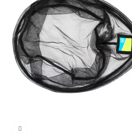
Click to enlarge