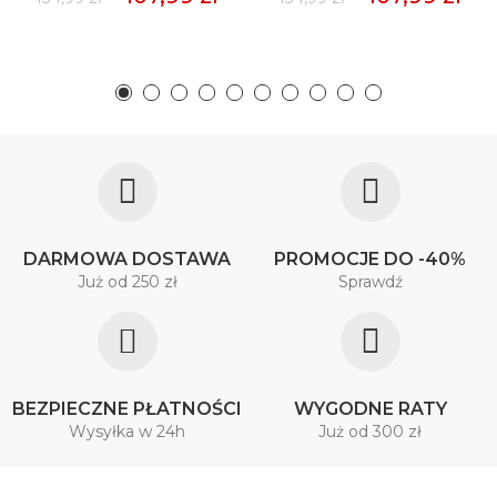
DARMOWA DOSTAWA
PROMOCJE DO -40%
Już od 250 zł
Sprawdź
BEZPIECZNE PŁATNOŚCI
WYGODNE RATY
Wysyłka w 24h
Już od 300 zł