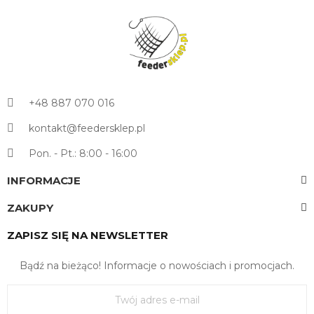
+48 887 070 016
kontakt@feedersklep.pl
Pon. - Pt.: 8:00 - 16:00
INFORMACJE
ZAKUPY
ZAPISZ SIĘ NA NEWSLETTER
Bądź na bieżąco! Informacje o nowościach i promocjach.