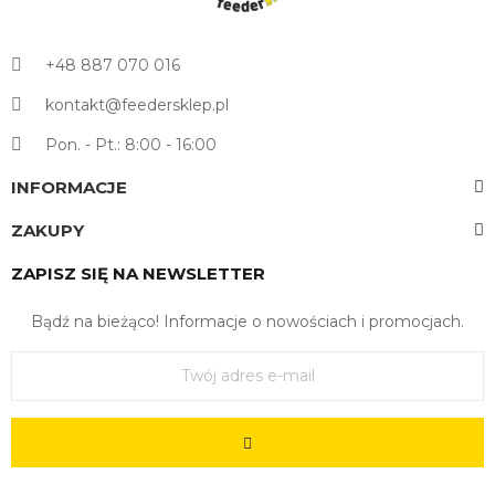
+48 887 070 016
kontakt@feedersklep.pl
Pon. - Pt.: 8:00 - 16:00
INFORMACJE
ZAKUPY
ZAPISZ SIĘ NA NEWSLETTER
Bądź na bieżąco! Informacje o nowościach i promocjach.