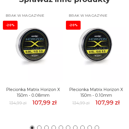
BRAK W MAGAZYNIE
BRAK W MAGAZYNIE
-20%
-20%
Plecionka Matrix Horizon X
Plecionka Matrix Horizon X
150m - 0.08mm
150m - 0.10mm
107,99 zł
107,99 zł
134,99 zł
134,99 zł