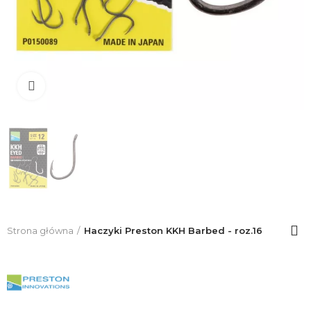
Click to enlarge
Strona główna
Haczyki Preston KKH Barbed - roz.16