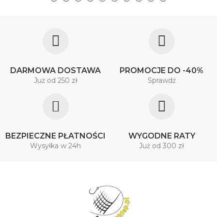
DARMOWA DOSTAWA
PROMOCJE DO -40%
Już od 250 zł
Sprawdź
BEZPIECZNE PŁATNOŚCI
WYGODNE RATY
Wysyłka w 24h
Już od 300 zł