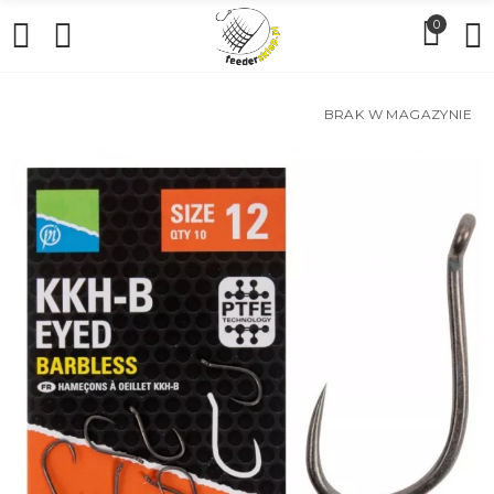
0
BRAK W MAGAZYNIE