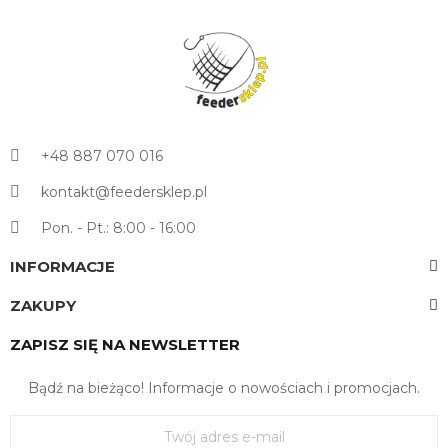
+48 887 070 016
kontakt@feedersklep.pl
Pon. - Pt.: 8:00 - 16:00
INFORMACJE
ZAKUPY
ZAPISZ SIĘ NA NEWSLETTER
Bądź na bieżąco! Informacje o nowościach i promocjach.