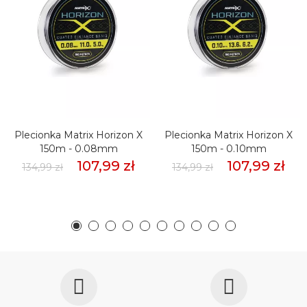
Plecionka Matrix Horizon X
Plecionka Matrix Horizon X
150m - 0.08mm
150m - 0.10mm
107,99 zł
107,99 zł
134,99 zł
134,99 zł