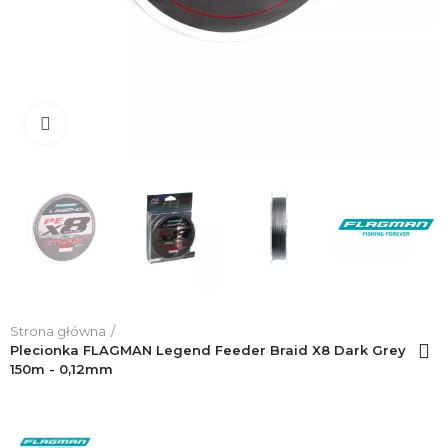
Click to enlarge
Strona główna
Plecionka FLAGMAN Legend Feeder Braid X8 Dark Grey
150m - 0,12mm