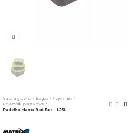
Click to enlarge
Strona główna
Bagaż
Pojemniki
Pojemniki plastikowe
Pudełko Matrix Bait Box - 1.25L