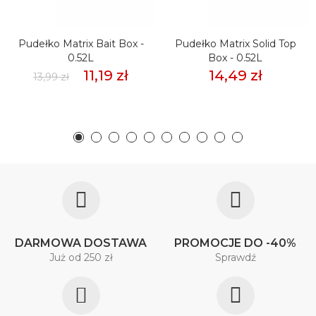
Pudełko Matrix Bait Box -
Pudełko Matrix Solid Top
0.52L
Box - 0.52L
11,19 zł
14,49 zł
13,99 zł
DARMOWA DOSTAWA
PROMOCJE DO -40%
Już od 250 zł
Sprawdź