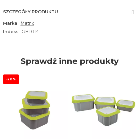
SZCZEGÓŁY PRODUKTU
Marka
Matrix
Indeks
GBT014
Sprawdź inne produkty
-20%