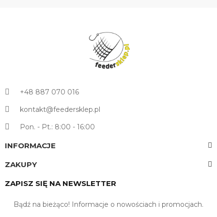
+48 887 070 016
kontakt@feedersklep.pl
Pon. - Pt.: 8:00 - 16:00
INFORMACJE
ZAKUPY
ZAPISZ SIĘ NA NEWSLETTER
Bądź na bieżąco! Informacje o nowościach i promocjach.