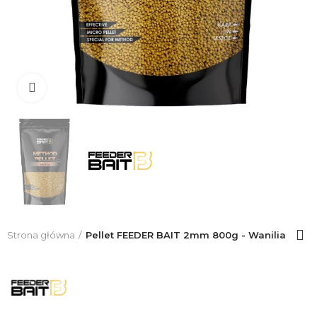
Click to enlarge
Strona główna
Pellet FEEDER BAIT 2mm 800g - Wanilia