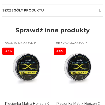
SZCZEGÓŁY PRODUKTU
Sprawdź inne produkty
BRAK W MAGAZYNIE
BRAK W MAGAZYNIE
-20%
-20%
Plecionka Matrix Horizon X
Plecionka Matrix Horizon X